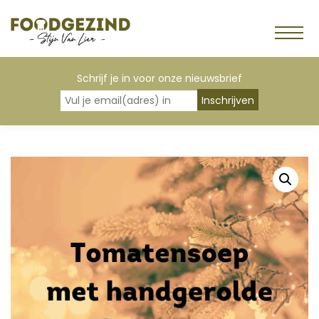
Schrijf je in voor onze nieuwsbrief