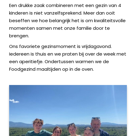
Een drukke zaak combineren met een gezin van 4
kinderen is niet vanzelfsprekend. Meer dan ooit
beseffen we hoe belangrijk het is om kwaliteitsvolle
momenten samen met onze familie door te
brengen.
Ons favoriete gezinsmoment is vrijdagavond.
Iedereen is thuis en we praten bij over de week met
een aperitiefje. Ondertussen warmen we de
Foodgezind maaltijden op in de oven.