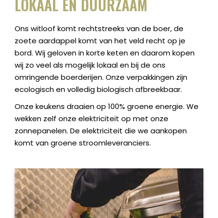
LOKAAL EN DUURZAAM
Ons witloof komt rechtstreeks van de boer, de
zoete aardappel komt van het veld recht op je
bord. Wij geloven in korte keten en daarom kopen
wij zo veel als mogelijk lokaal en bij de ons
omringende boerderijen. Onze verpakkingen zijn
ecologisch en volledig biologisch afbreekbaar.
Onze keukens draaien op 100% groene energie. We
wekken zelf onze elektriciteit op met onze
zonnepanelen. De elektriciteit die we aankopen
komt van groene stroomleveranciers.