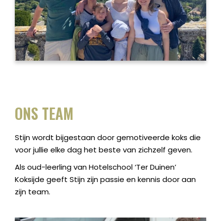
ONS TEAM
Stijn wordt bijgestaan door gemotiveerde koks die
voor jullie elke dag het beste van zichzelf geven.
Als oud-leerling van Hotelschool ‘Ter Duinen’
Koksijde geeft Stijn zijn passie en kennis door aan
zijn team.