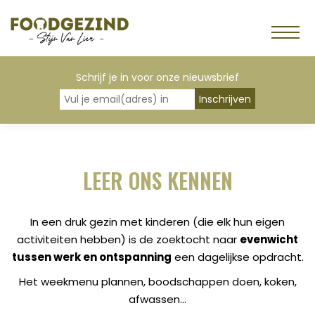
Schrijf je in voor onze nieuwsbrief
LEER ONS KENNEN
In een druk gezin met kinderen (die elk hun eigen
activiteiten hebben) is de zoektocht naar
evenwicht
tussen werk en ontspanning
een dagelijkse opdracht.
Het weekmenu plannen, boodschappen doen, koken,
afwassen…