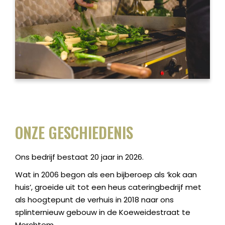
ONZE GESCHIEDENIS
Ons bedrijf bestaat 20 jaar in 2026.
Wat in 2006 begon als een bijberoep als ‘kok aan
huis’, groeide uit tot een heus cateringbedrijf met
als hoogtepunt de verhuis in 2018 naar ons
splinternieuw gebouw in de Koeweidestraat te
Merchtem.