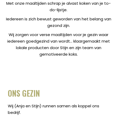
Met onze maaltijden schrap je alvast koken van je to-
do-lijstje.
Iedereen is zich bewust geworden van het belang van
gezond zijn.
Wij zorgen voor verse maaltijden voor je gezin waar
iedereen goedgezind van wordt… klaargemaakt met
lokale producten door Stijn en zijn team van
gemotiveerde koks.
ONS GEZIN
Wij (Anja en Stijn) runnen samen als koppel ons
bedrijf.