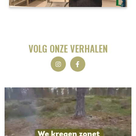
VOLG ONZE VERHALEN