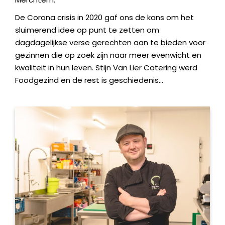
De Corona crisis in 2020 gaf ons de kans om het
sluimerend idee op punt te zetten om
dagdagelijkse verse gerechten aan te bieden voor
gezinnen die op zoek zijn naar meer evenwicht en
kwaliteit in hun leven. Stijn Van Lier Catering werd
Foodgezind en de rest is geschiedenis…