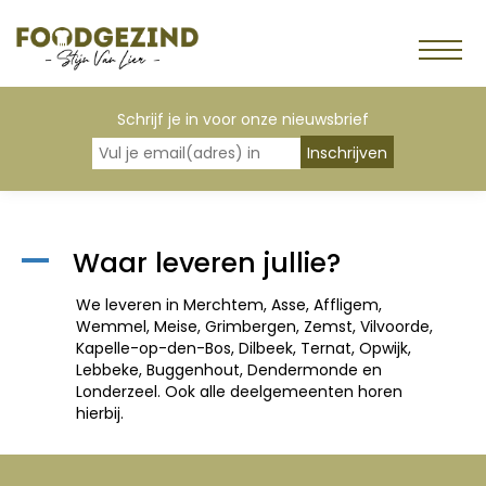
Schrijf je in voor onze nieuwsbrief
Waar leveren jullie?
A
We leveren in Merchtem, Asse, Affligem,
Wemmel, Meise, Grimbergen, Zemst, Vilvoorde,
Kapelle-op-den-Bos, Dilbeek, Ternat, Opwijk,
Lebbeke, Buggenhout, Dendermonde en
Londerzeel. Ook alle deelgemeenten horen
hierbij.