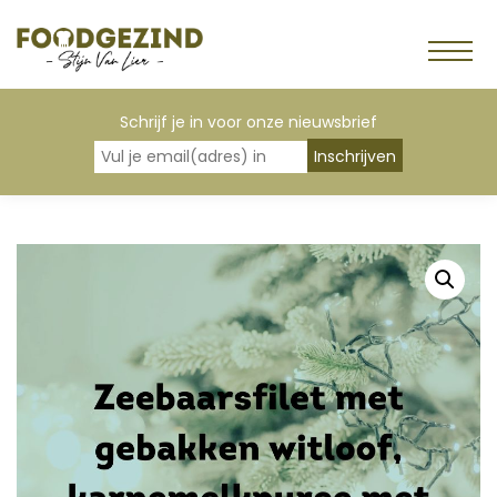
Schrijf je in voor onze nieuwsbrief